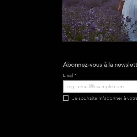
Abonnez-vous à la newslett
Email
*
Je souhaite m'abonner à votr