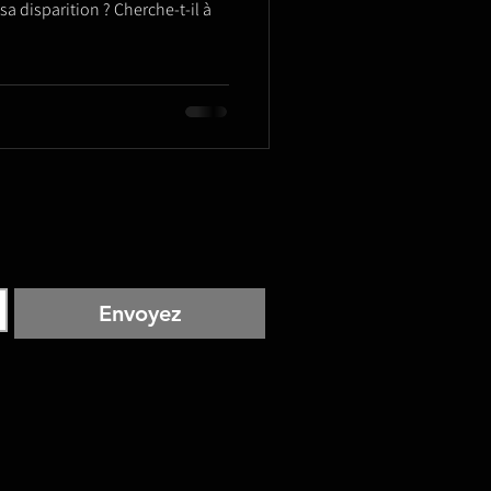
sa disparition ? Cherche-t-il à
Envoyez