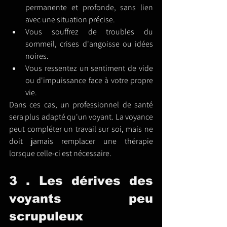
permanente et profonde, sans lien 
avec une situation précise.
Vous souffrez de troubles du 
sommeil, crises d'angoisse ou idées 
noires.
Vous ressentez un sentiment de vide 
ou d'impuissance face à votre propre 
vie.
Dans ces cas, un professionnel de santé 
sera plus adapté qu'un voyant. La voyance 
peut compléter un travail sur soi, mais ne 
doit jamais remplacer une thérapie 
lorsque celle-ci est nécessaire.
3 . Les dérives des 
voyants peu 
scrupuleux