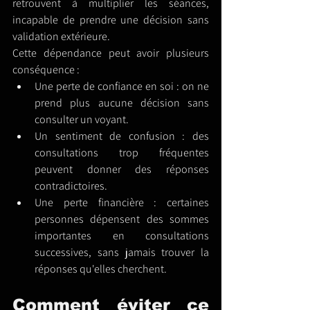
retrouvent à multiplier les séances, 
incapable de prendre une décision sans 
validation extérieure.
Cette dépendance peut avoir plusieurs 
conséquence :
Une perte de confiance en soi : on ne 
prend plus aucune décision sans 
consulter un voyant.
Un sentiment de confusion : des 
consultations trop fréquentes 
peuvent donner des réponses 
contradictoires.
Une perte financière : certaines 
personnes dépensent des sommes 
importantes en consultations 
successives, sans jamais trouver la 
réponses qu'elles cherchent.
Comment éviter ce 