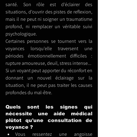
santé. Son rôle est d'éclairer des 
situations, d'ouvrir des pistes de reflexion, 
mais il ne peut ni soigner un traumatisme 
profond, ni remplacer un véritable suivi 
psychologique.
Certaines personnes se tournent vers la 
voyances lorsqu'elle traversent une 
périodes émotionnellement difficiles : 
rupture amoureuse, deuil, stress intense...
Si un voyant peut apporter du réconfort en 
donnant un nouvel éclairage sur la 
situation, il ne peut pas traiter les causes 
profondes du mal-être.
Quels sont les signes qui 
nécessite une aide médical 
plûtot qu'une consultation de 
voyance ?
Vous ressentez une angoisse 