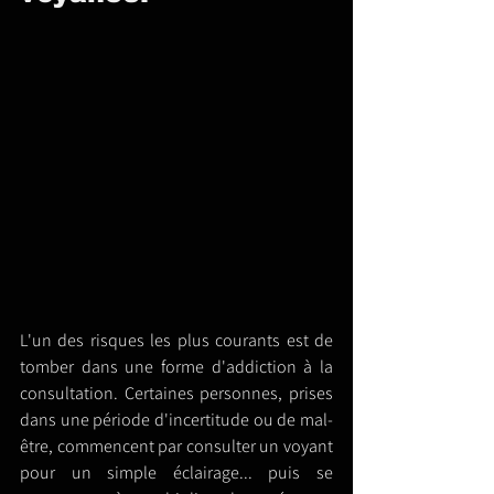
L'un des risques les plus courants est de 
tomber dans une forme d'addiction à la 
consultation. Certaines personnes, prises 
dans une période d'incertitude ou de mal-
être, commencent par consulter un voyant 
pour un simple éclairage... puis se 