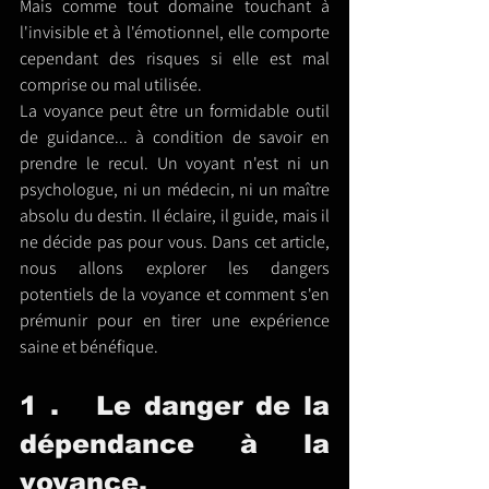
Mais comme tout domaine touchant à 
l'invisible et à l'émotionnel, elle comporte 
cependant des risques si elle est mal 
comprise ou mal utilisée.
La voyance peut être un formidable outil 
de guidance... à condition de savoir en 
prendre le recul. Un voyant n'est ni un 
psychologue, ni un médecin, ni un maître 
absolu du destin. Il éclaire, il guide, mais il 
ne décide pas pour vous. Dans cet article, 
nous allons explorer les dangers 
potentiels de la voyance et comment s'en 
prémunir pour en tirer une expérience 
saine et bénéfique.
1 .   Le danger de la 
dépendance à la 
voyance.