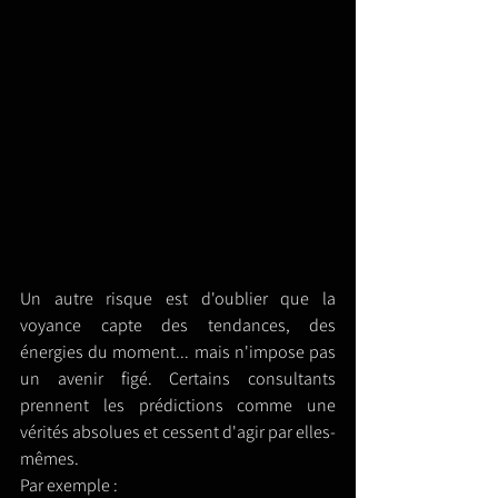
Un autre risque est d'oublier que la 
voyance capte des tendances, des 
énergies du moment... mais n'impose pas 
un avenir figé. Certains consultants 
prennent les prédictions comme une 
vérités absolues et cessent d'agir par elles-
mêmes.
Par exemple : 