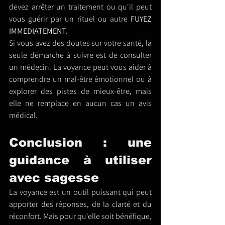
devez arrêter un traitement ou qu'il peut 
vous guérir par un rituel ou autre 
FUYEZ 
IMMEDIATEMENT.
Si vous avez des doutes sur votre santé, la 
seule démarche à suivre est de consulter 
un médecin. La voyance peut vous aider à 
comprendre un mal-être émotionnel ou à 
explorer des pistes de mieux-être, mais 
elle ne remplace en aucun cas un avis 
médical.
Conclusion : une 
guidance à utiliser 
avec sagesse
La voyance est un outil puissant qui peut 
apporter des réponses, de la clarté et du 
réconfort. Mais pour qu'elle soit bénéfique, 